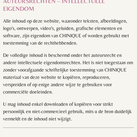
AUTEURSRECHTEN – INTELLECTUELE
EIGENDOM
Alle inhoud op deze website, waaronder teksten, afbeeldingen,
logo's, ontwerpen, video's, geluiden, grafische elementen en
software, zijn eigendom van CHINIQUE of worden gebruikt met
toestemming van de rechthebbenden.
De volledige inhoud is beschermd onder het auteursrecht en
andere intellectuele eigendomsrechten. Het is niet toegestaan om
zonder voorafgaande schriftelijke toestemming van CHINIQUE
materiaal van deze website te kopiëren, reproduceren,
verspreiden of op enige andere wijze te gebruiken voor
commerciële doeleinden.
U mag inhoud enkel downloaden of kopiëren voor strikt
persoonlijk en niet-commercieel gebruik, mits u de bron duidelijk
vermeldt en de inhoud niet wijzigt.