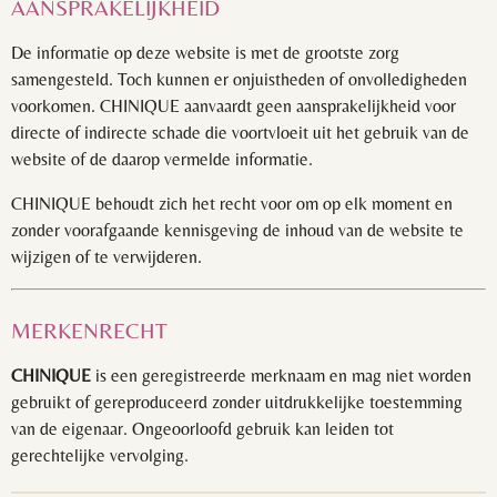
AANSPRAKELIJKHEID
De informatie op deze website is met de grootste zorg
samengesteld. Toch kunnen er onjuistheden of onvolledigheden
voorkomen. CHINIQUE aanvaardt geen aansprakelijkheid voor
directe of indirecte schade die voortvloeit uit het gebruik van de
website of de daarop vermelde informatie.
CHINIQUE behoudt zich het recht voor om op elk moment en
zonder voorafgaande kennisgeving de inhoud van de website te
wijzigen of te verwijderen.
MERKENRECHT
CHINIQUE
is een geregistreerde merknaam en mag niet worden
gebruikt of gereproduceerd zonder uitdrukkelijke toestemming
van de eigenaar. Ongeoorloofd gebruik kan leiden tot
gerechtelijke vervolging.